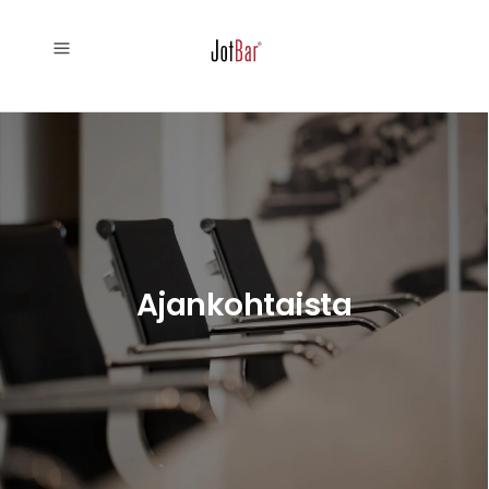
Ajankohtaista