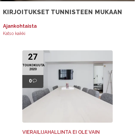
KIRJOITUKSET TUNNISTEEN MUKAAN
Ajankohtaista
Katso kaikki
27
TOUKOKUUTA
2020
0
VIERAILIJAHALLINTA EI OLE VAIN