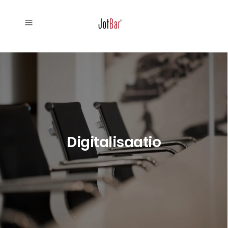
Digitalisaatio