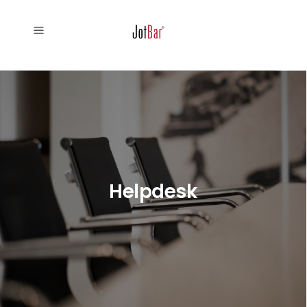
Helpdesk