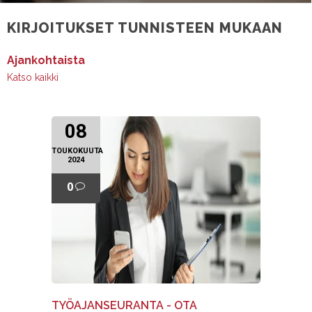
KIRJOITUKSET TUNNISTEEN MUKAAN
Ajankohtaista
Katso kaikki
08
TOUKOKUUTA
2024
0
TYÖAJANSEURANTA - OTA