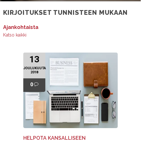
KIRJOITUKSET TUNNISTEEN MUKAAN
Ajankohtaista
Katso kaikki
13
JOULUKUUTA
2018
0
HELPOTA KANSALLISEEN