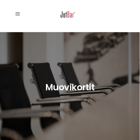
Muovikortit