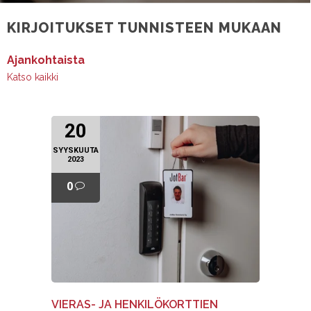
KIRJOITUKSET TUNNISTEEN MUKAAN
Ajankohtaista
Katso kaikki
20
SYYSKUUTA
2023
0
VIERAS- JA HENKILÖKORTTIEN