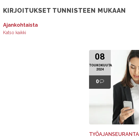
KIRJOITUKSET TUNNISTEEN MUKAAN
Ajankohtaista
Katso kaikki
08
TOUKOKUUTA
2024
0
TYÖAJANSEURANTA 