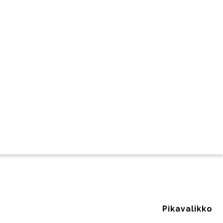
Pikavalikko