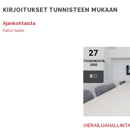
KIRJOITUKSET TUNNISTEEN MUKAAN
Ajankohtaista
Katso kaikki
27
TOUKOKUUTA
2020
0
VIERAILIJAHALLINTA