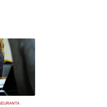
NSEURANTA