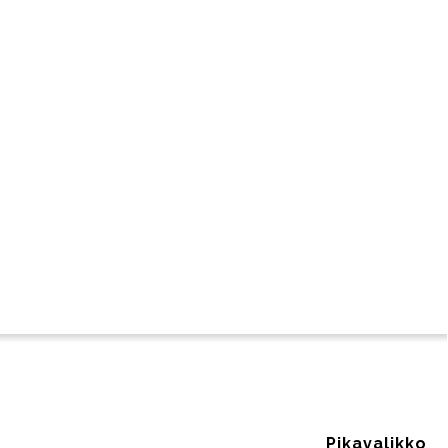
Pikavalikko